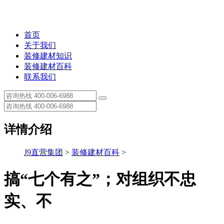
首页
关于我们
装修建材知识
装修建材百科
联系我们
详情介绍
J9直营集团
>
装修建材百科
>
搞“七个有之”；对组织不忠
实、不