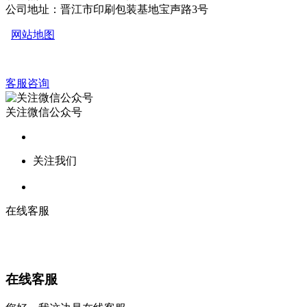
公司地址：晋江市印刷包装基地宝声路3号
网站地图
客服咨询
关注微信公众号
关注我们
在线客服
在线客服