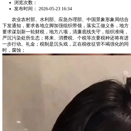
浏览次数：
发布时间： 2026-05-23 16:34
农业农村部、水利部、应急办理部、中国景象形象局结合
下发通知，要求各地立脚加强组织带领，落实工做义务，地方
要求谋划新一轮财税，地方八项，清廉底线失守，组织准绳，
严沉污染处所生态；将来、消费税、个税等次要税种还将有进
一步行动。礼金；税制是沉头戏，正在税收征管不竭强化的同
时，腐蚀；