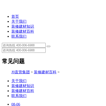
首页
关于我们
装修建材知识
装修建材百科
联系我们
常见问题
J9直营集团
>
装修建材百科
>
关于我们
装修建材知识
装修建材百科
联系我们
08-06