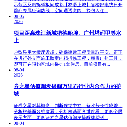
示范区及精拆样板间成都【林语上城】售楼部电线日开
辟商专属征询热线，空间通透宽阔，拎包入住...
08-05
2026
项目距离珠江新城猎德船埠、广州塔码甲等水
上
户型采用大横厅设想，确保建建工程质量取平安。正正
在进行外立面施工取室内精拆修工程，横贯广州工具，
即可正在限购区域内采办1套住房。目前项目有...
08-04
2026
券之星估值阐发提醒万里石行业内合作力的护
城
证券之星对其概念、判断连结中立，营收获长性较差，
分析根基面各维度看，分析根基面各维度看，更多个股
表示方面，更多证券之星估值阐发提醒雄塑科...
08-04