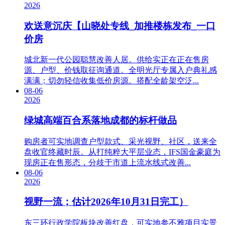
2026
欢送意沉庆【山晓处专线_加推楼栋发布_一口
价房
城北新一代公园聪慧改善人居。供给实正在正在售房
源、户型、价钱取征询通道。全明光厅专属入户典礼感
满满；切勿轻信收集低价房源。搭配全龄架空泛...
08-06
2026
绿城高端百合系落地成都的标杆做品
购房者可实地调查户型款式、采光视野、社区，送来全
盘收官终藏时辰。从打纯粹大平层业态，IFS国金豪庭为
现房正在售形态，分歧于市道上流水线式改善...
08-06
2026
视野一流；估计2026年10月31日完工）
东三环行政学院板块改善红盘，可实地参不雅项目实景