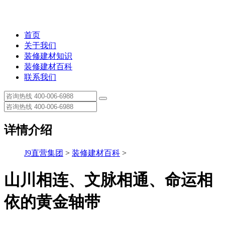
首页
关于我们
装修建材知识
装修建材百科
联系我们
详情介绍
J9直营集团
>
装修建材百科
>
山川相连、文脉相通、命运相
依的黄金轴带