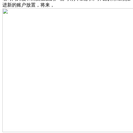
进新的账户放置，将来，