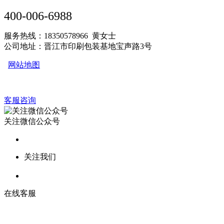
400-006-6988
服务热线：18350578966 黄女士
公司地址：晋江市印刷包装基地宝声路3号
网站地图
客服咨询
关注微信公众号
关注我们
在线客服