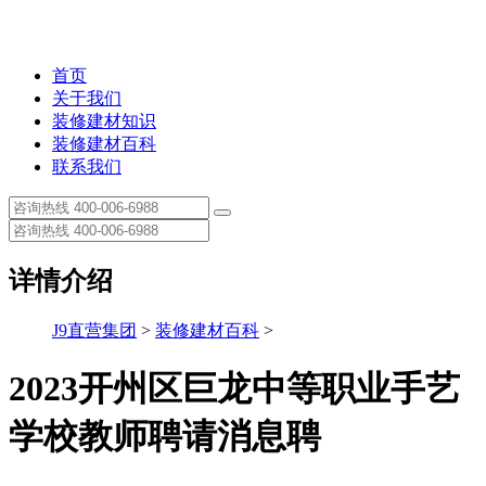
首页
关于我们
装修建材知识
装修建材百科
联系我们
详情介绍
J9直营集团
>
装修建材百科
>
2023开州区巨龙中等职业手艺
学校教师聘请消息聘