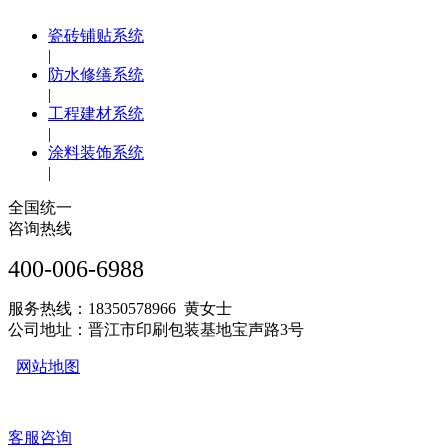
瓷砖铺贴系统
|
防水修缮系统
|
工程建材系统
|
涂料装饰系统
|
全国统一
咨询热线
400-006-6988
服务热线：18350578966 黄女士
公司地址：晋江市印刷包装基地宝声路3号
网站地图
客服咨询