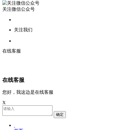
关注微信公众号
关注我们
在线客服
在线客服
您好，我这边是在线客服
X
确定