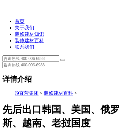
首页
关于我们
装修建材知识
装修建材百科
联系我们
详情介绍
J9直营集团
>
装修建材百科
>
先后出口韩国、美国、俄罗
斯、越南、老挝国度