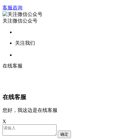
客服咨询
关注微信公众号
关注我们
在线客服
在线客服
您好，我这边是在线客服
X
确定