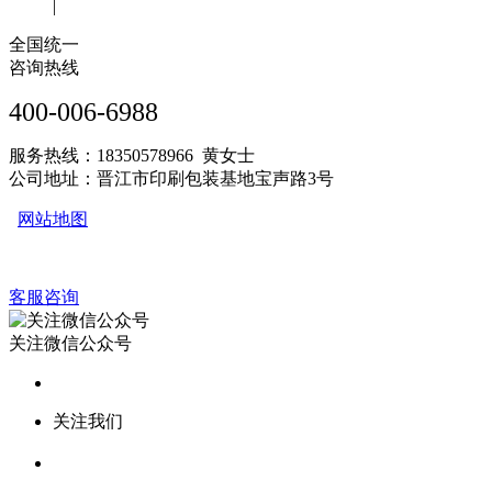
|
全国统一
咨询热线
400-006-6988
服务热线：18350578966 黄女士
公司地址：晋江市印刷包装基地宝声路3号
网站地图
客服咨询
关注微信公众号
关注我们