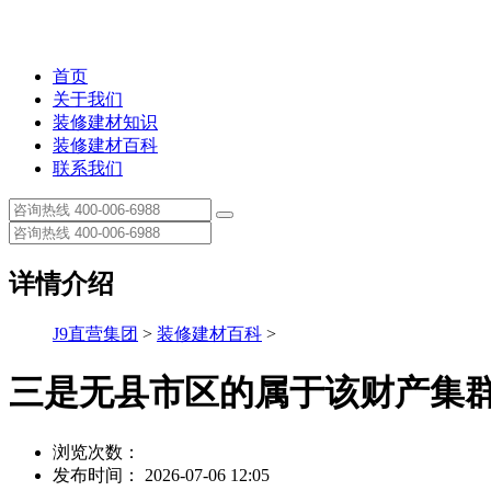
首页
关于我们
装修建材知识
装修建材百科
联系我们
详情介绍
J9直营集团
>
装修建材百科
>
三是无县市区的属于该财产集群的.
浏览次数：
发布时间： 2026-07-06 12:05