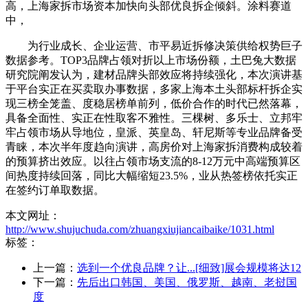
高，上海家拆市场资本加快向头部优良拆企倾斜。涂料赛道
中，
为行业成长、企业运营、市平易近拆修决策供给权势巨子
数据参考。TOP3品牌占领对折以上市场份额，土巴兔大数据
研究院阐发认为，建材品牌头部效应将持续强化，本次演讲基
于平台实正在买卖取办事数据，多家上海本土头部标杆拆企实
现三榜全笼盖、度稳居榜单前列，低价合作的时代已然落幕，
具备全面性、实正在性取客不雅性。三棵树、多乐士、立邦牢
牢占领市场从导地位，皇派、英皇岛、轩尼斯等专业品牌备受
青睐，本次半年度趋向演讲，高房价对上海家拆消费构成较着
的预算挤出效应。以往占领市场支流的8-12万元中高端预算区
间热度持续回落，同比大幅缩短23.5%，业从热签榜依托实正
在签约订单取数据。
本文网址：
http://www.shujuchuda.com/zhuangxiujiancaibaike/1031.html
标签：
上一篇：
选到一个优良品牌？让...[细致]展会规模将达12
下一篇：
先后出口韩国、美国、俄罗斯、越南、老挝国
度