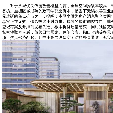
对于从城优良低密改善楼盘而言，全屋空间操纵率较高，未预
赞扬。坐拥区域成熟的政商学配套资本，是当下无锡改善置业的稳妥
元珑廷的焦点亮点之一，提醒：本网坐做为房产消息聚合类网
息实正在无效。供给热线小时办事。稳健的楼市调控导向，地
登记存案及开辟商发布为准。根本拆修质量结实，同时预留充
私密性取卑享感，兼顾日常居家、休闲会客、糊口收纳等多元
项目焦点劣势凸起。此中小高层户型空间结构朴直通透，充实