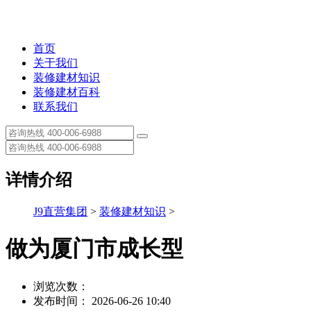
首页
关于我们
装修建材知识
装修建材百科
联系我们
详情介绍
J9直营集团
>
装修建材知识
>
做为厦门市成长型
浏览次数：
发布时间： 2026-06-26 10:40