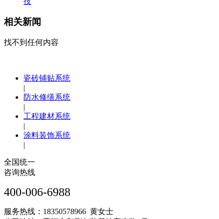
技
相关新闻
找不到任何内容
瓷砖铺贴系统
|
防水修缮系统
|
工程建材系统
|
涂料装饰系统
|
全国统一
咨询热线
400-006-6988
服务热线：18350578966 黄女士