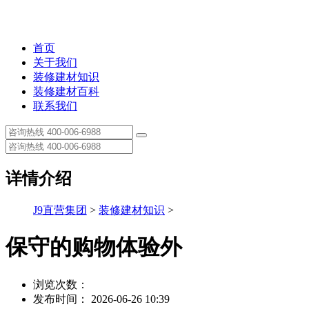
首页
关于我们
装修建材知识
装修建材百科
联系我们
详情介绍
J9直营集团
>
装修建材知识
>
保守的购物体验外
浏览次数：
发布时间： 2026-06-26 10:39