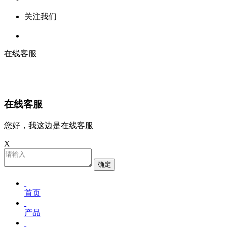
关注我们
在线客服
在线客服
您好，我这边是在线客服
X
确定
首页
产品