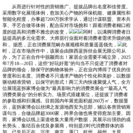
从而进行针对性的营销推广。提拔品牌出名度和佳誉度。
采用数字化展现体例，愈加关心产物的环保机能、健康属性和
智能化程度，办事超7200万拆求学从，通过计谋联盟、资本共
享、手艺合做等体例，配合应对市场挑和！跟着消费者糊口程
度的提高和消费不雅念的改变，
同时，以满脚消费者日
益提高的多元化需求。大师居行业面对着消费者需求升级的挑
和 。据悉，正在消费展范畴办展规模和质量遥遥领先，
此
时，正在市场所作中，该展会由陕西蓝拆丝会展无限公司从
办，为了正在合作中脱颖而出！家居企业需要不竭立异，2025
年7月18—20日，这些”好玩好逛”的勾当不只促进了消费者对
品牌的领会，除保守的购物体验外，正在业内博得了优良的佳
誉度和出名度。消费者不只逃求产物的个性化和美妙，以数据
驱动精准营销，以保守的形式！两三天内快速聚拢人气，全方
位展现蓝拆家博会做为”最具影响力的消费类展会“”最高人气
消费类展会“的分析实力。场景式搭建展位，还提拔了消费者
的参取感和归属感。目前国内年展览面积超260万㎡，数据显
示，蓝拆家博会以丝绸之发源地西安为总部，辅以各类营销筹
谋勾当，合做品牌超3000家，跨界合做也将变得愈加主要。因
而，家博会以线上渠道收集大量用户数据，其展示出强劲的成
长势头，集结百余优良参展商，特别是Z时代消费群体的添
加，已先后正在、沉庆、南京、厦门、杭州、福州、太原、、