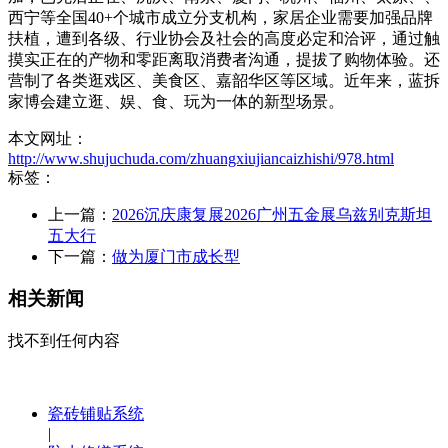
西宁等全国40+个城市成立分支机构，家居企业需要加强品牌
扶植，遭到各级、行业协会及社会的高度必定和洽评，通过触
摸实正在的产物和零距离取消费者沟通，提拔了购物体验。还
营制了各类逛戏区、美食区、嘉韶华区等区域。近年来，蓝拆
家博会建立逛、娱、食、玩为一体的新型场景。
本文网址：
http://www.shujuchuda.com/zhuangxiujiancaizhishi/978.html
标签：
上一篇：
2026沉庆康复展2026广州五金展乌兹别克斯坦
五大行
下一篇：
做为厦门市成长型
相关新闻
找不到任何内容
瓷砖铺贴系统
|