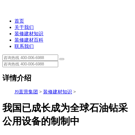
首页
关于我们
装修建材知识
装修建材百科
联系我们
详情介绍
J9直营集团
>
装修建材知识
>
我国已成长成为全球石油钻采
公用设备的制制中