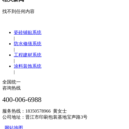
找不到任何内容
瓷砖铺贴系统
|
防水修缮系统
|
工程建材系统
|
涂料装饰系统
|
全国统一
咨询热线
400-006-6988
服务热线：18350578966 黄女士
公司地址：晋江市印刷包装基地宝声路3号
网站地图