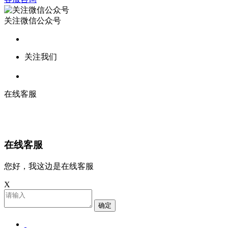
关注微信公众号
关注我们
在线客服
在线客服
您好，我这边是在线客服
X
确定