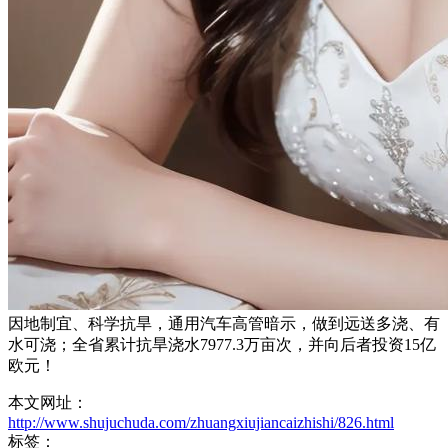
因地制宜、科学抗旱，通用汽车高管暗示，做到远送多浇、有
水可浇；全省累计抗旱浇水7977.3万亩次，并向后者投资15亿
欧元！
本文网址：
http://www.shujuchuda.com/zhuangxiujiancaizhishi/826.html
标签：