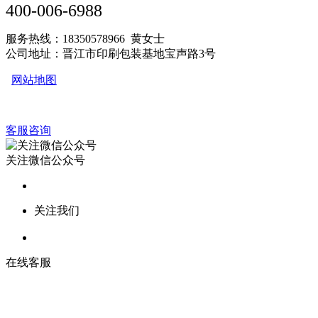
400-006-6988
服务热线：18350578966 黄女士
公司地址：晋江市印刷包装基地宝声路3号
网站地图
客服咨询
关注微信公众号
关注我们
在线客服