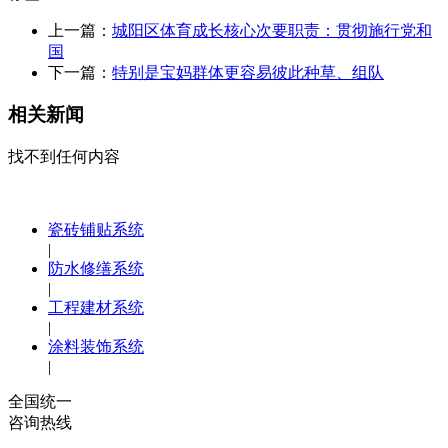
上一篇：
城阳区体育成长核心次要职责：贯彻施行党和
国
下一篇：
特别是宝妈群体更容易彼此种草、组队
相关新闻
找不到任何内容
瓷砖铺贴系统
|
防水修缮系统
|
工程建材系统
|
涂料装饰系统
|
全国统一
咨询热线