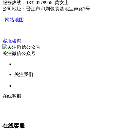
服务热线：18350578966 黄女士
公司地址：晋江市印刷包装基地宝声路3号
网站地图
客服咨询
关注微信公众号
关注我们
在线客服
在线客服