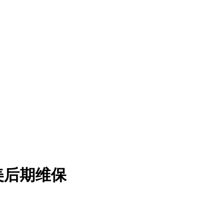
美后期维保