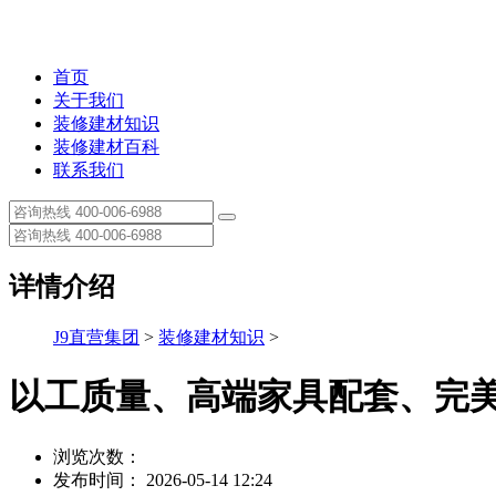
首页
关于我们
装修建材知识
装修建材百科
联系我们
详情介绍
J9直营集团
>
装修建材知识
>
以工质量、高端家具配套、完
浏览次数：
发布时间： 2026-05-14 12:24