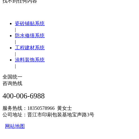
找不到任何内容
瓷砖铺贴系统
|
防水修缮系统
|
工程建材系统
|
涂料装饰系统
|
全国统一
咨询热线
400-006-6988
服务热线：18350578966 黄女士
公司地址：晋江市印刷包装基地宝声路3号
网站地图