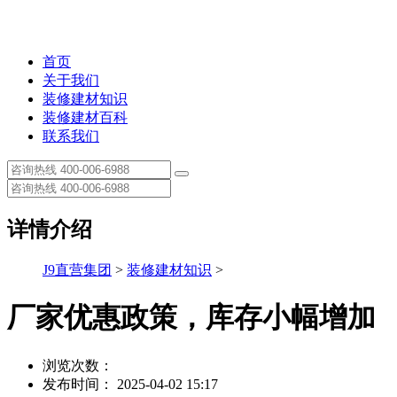
首页
关于我们
装修建材知识
装修建材百科
联系我们
详情介绍
J9直营集团
>
装修建材知识
>
厂家优惠政策，库存小幅增加
浏览次数：
发布时间： 2025-04-02 15:17