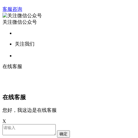
客服咨询
关注微信公众号
关注我们
在线客服
在线客服
您好，我这边是在线客服
X
确定