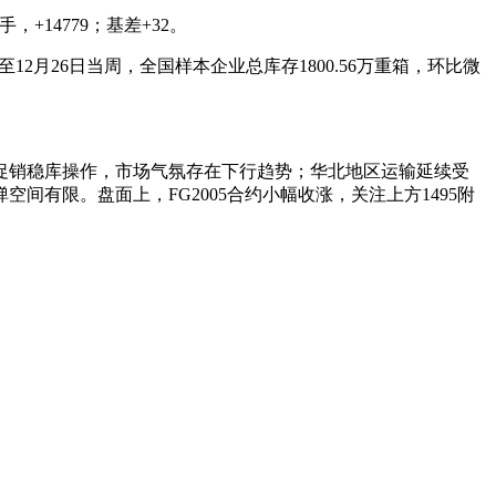
+14779；基差+32。
12月26日当周，全国样本企业总库存1800.56万重箱，环比微
销稳库操作，市场气氛存在下行趋势；华北地区运输延续受
有限。盘面上，FG2005合约小幅收涨，关注上方1495附