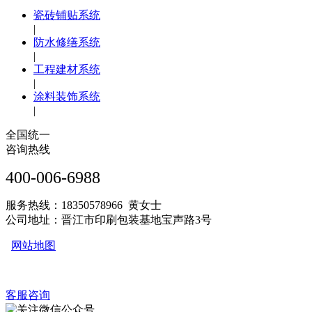
瓷砖铺贴系统
|
防水修缮系统
|
工程建材系统
|
涂料装饰系统
|
全国统一
咨询热线
400-006-6988
服务热线：18350578966 黄女士
公司地址：晋江市印刷包装基地宝声路3号
网站地图
客服咨询