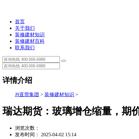
首页
关于我们
装修建材知识
装修建材百科
联系我们
详情介绍
J9直营集团
>
装修建材知识
>
瑞达期货：玻璃增仓缩量，期
浏览次数：
发布时间： 2025-04-02 15:14