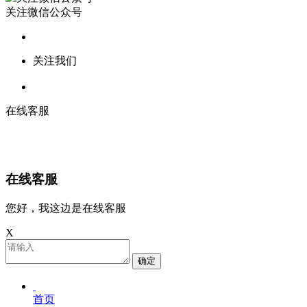
关注微信公众号
关注我们
在线客服
在线客服
您好，我这边是在线客服
X
确定
首页