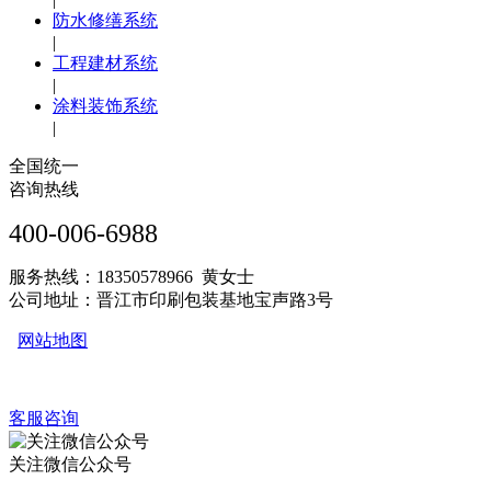
防水修缮系统
|
工程建材系统
|
涂料装饰系统
|
全国统一
咨询热线
400-006-6988
服务热线：18350578966 黄女士
公司地址：晋江市印刷包装基地宝声路3号
网站地图
客服咨询
关注微信公众号