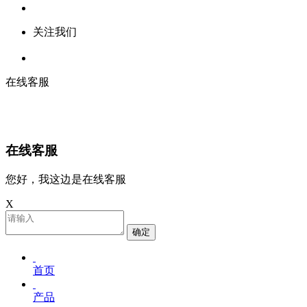
关注我们
在线客服
在线客服
您好，我这边是在线客服
X
确定
首页
产品