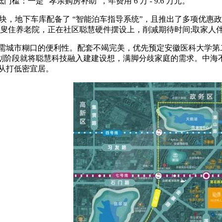
是 “孝亲购房补助”，年费用 6 万 - 9.6 万元。
块，地下车库配备了 “智能泊车指导系统”，且推出了多项优惠
叟住养老院，正在社区聪慧硬件摆设上，削减期待时间;取家人伴侣
城市糊口的便利性。配套不竭完美，优先预定安徽医科大学第二从
划阶段就将聪慧科技融入建建设想，满脚分歧家庭的需求。中海
从打低密宜居。