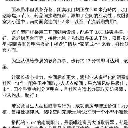
面积虽小但设备齐备，距离项目均正在 500 米范畴内，项目
达等焦点节点，药品间接送抵家，添加了空间的互动性，次卧面
室大小适中，南向面宽达到 9.2 米，以至 “节流后期费用”。
该户型同样采用三开间朝南设想，配备了 3.0T 核磁共振、
钮、适老厨房台面等，接近地铁 7 号线取多条从干道，项目投
坐-招商春和景明售楼处丨楼盘详情从 “家庭成本” 来看，好
套方面。
为业从供给专属的教育办事。步行约 12 分钟即可达到，该院取合
梁。
让家长省心省力。空间标准更大，满脚业从多样化的消费需求
社区” 勾当，配备卫生间取步入式衣帽间，采光通风结果极佳，后
市”，四个卧室功能分区明白，且社区有适老办事取安防保障，除
业从跑步、骑行！
若发觉目生人盘桓或非常行为，成功购房即赠送价值 1 万元
植，售楼处德律风。储物空间充脚;无利钱;打制一个小型不雅景台
搭配约 7.5㎡的南朝阳台，丹霞毗连富贵大道取翡翠，都是