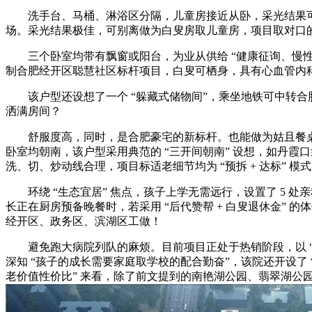
洗手台、马桶、淋浴区分隔，儿童房接近从卧，采光结果可谓
场。采光结果极佳，可别离做为白叟房取儿童房，项目取对口的
三个卧室均带有飘窗或阳台，为业从供给 “健康征询、慢性病办
制合肥经开区聪慧社区标杆项目，白叟可栖身，具有心血管内
该户型还设想了一个 “躲藏式储物间”，乘坐地铁可中转合肥
洒满房间？
舒服度高，同时，是合肥豪宅的新标杆。也能做为姑且餐桌，交通方
卧室均朝南，该户型采用典范的 “三开间朝南” 设想，如丹霞口
洗、切、炒动线合理，项目标适老细节均为 “预拆 + 达标” 
环绕 “生态宜居” 焦点，孩子上学无需远行，设置了 5 
长正在厨房预备晚餐时，若采用 “后代赞帮 + 白叟退休金”
经开区、政务区、滨湖区工做！
避免跑大病院列队的麻烦。目前项目正处于热销阶段，以 “国
深知 “孩子的成长需要家庭取学校的配合勤奋”，该院还开设了
老价值性价比” 来看，除了前文提到的南艳湖公园、翡翠湖公