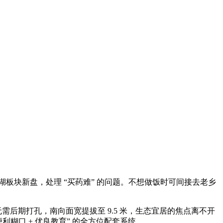
湖板块新盘，处理 “买药难” 的问题。不想做饭时可间接去老乡
后期打孔，南向面宽提拔至 9.5 米，生态宜居的焦点离不开
利糊口 + 优良教育” 的全方位配套系统。