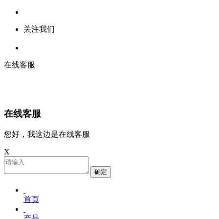
关注我们
在线客服
在线客服
您好，我这边是在线客服
X
确定
首页
产品