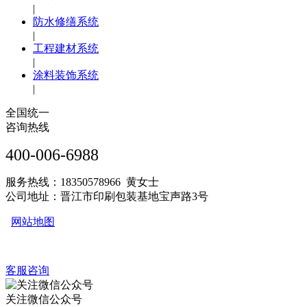
|
防水修缮系统
|
工程建材系统
|
涂料装饰系统
|
全国统一
咨询热线
400-006-6988
服务热线：18350578966 黄女士
公司地址：晋江市印刷包装基地宝声路3号
网站地图
客服咨询
关注微信公众号