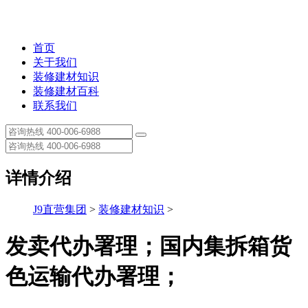
首页
关于我们
装修建材知识
装修建材百科
联系我们
详情介绍
J9直营集团
>
装修建材知识
>
发卖代办署理；国内集拆箱货
色运输代办署理；