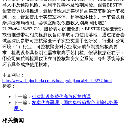
导入不及预期风险、毛利率改善不及预期风险。跟着BEST等
聚变安拆扶植推进，氦质谱检漏是实现超高实空节制的环节检
测手段，普遍使用于实空室本体、超导磁体杜瓦、环节管及复
杂焊缝布局检测。尝试室阐发仪器收入别离同比增加
71.2%/64.1%/57.7%。股价表示的催化剂：BEST等核聚变安拆
扶植推进带动相关检测设备订单取示范使用落地，通过结合尝
试室深度参取可控核聚变环节实空丈量手艺研发，行业和公司
环境：1）行业：可控核聚变对实空取杂质节制提出极高要
求，检测设备具备刚性需求取高手艺门槛。假设根据正在于：
①公司氦质谱检漏仪正在可控核聚变实空系统、冷却系统等多
环节具备成熟使用根本。
本文网址：
http://www.shujuchuda.com/zhuangxiujiancaizhishi/237.html
标签：
上一篇：
引建制设备替代高危反复功课
下一篇：
发卖代办署理；国内集拆箱货色运输代办署
理；
相关新闻