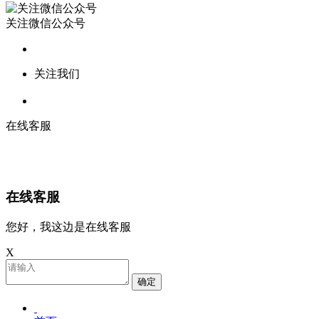
关注微信公众号
关注我们
在线客服
在线客服
您好，我这边是在线客服
X
确定