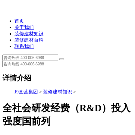
首页
关于我们
装修建材知识
装修建材百科
联系我们
详情介绍
J9直营集团
>
装修建材知识
>
全社会研发经费（R&D）投入
强度国前列