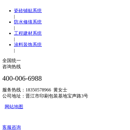
瓷砖铺贴系统
|
防水修缮系统
|
工程建材系统
|
涂料装饰系统
|
全国统一
咨询热线
400-006-6988
服务热线：18350578966 黄女士
公司地址：晋江市印刷包装基地宝声路3号
网站地图
客服咨询