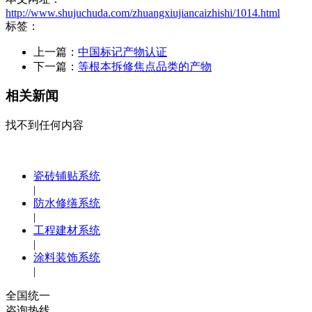
http://www.shujuchuda.com/zhuangxiujiancaizhishi/1014.html
标签：
上一篇：
中国标记产物认证
下一篇：
等根本拆修焦点品类的产物
相关新闻
找不到任何内容
瓷砖铺贴系统
|
防水修缮系统
|
工程建材系统
|
涂料装饰系统
|
全国统一
咨询热线