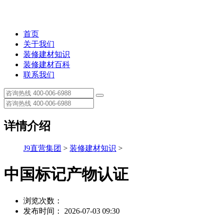
首页
关于我们
装修建材知识
装修建材百科
联系我们
详情介绍
J9直营集团
>
装修建材知识
>
中国标记产物认证
浏览次数：
发布时间： 2026-07-03 09:30