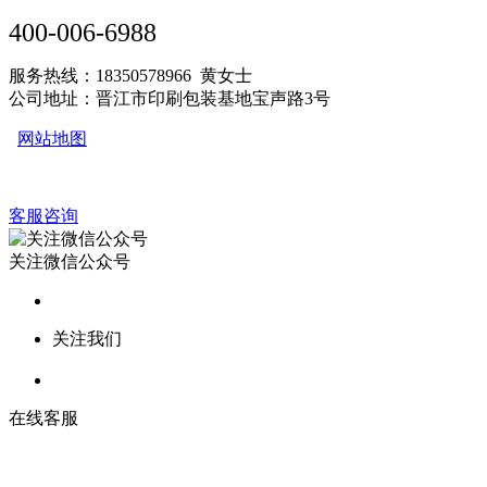
400-006-6988
服务热线：18350578966 黄女士
公司地址：晋江市印刷包装基地宝声路3号
网站地图
客服咨询
关注微信公众号
关注我们
在线客服