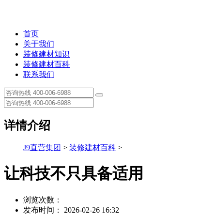
首页
关于我们
装修建材知识
装修建材百科
联系我们
详情介绍
J9直营集团
>
装修建材百科
>
让科技不只具备适用
浏览次数：
发布时间： 2026-02-26 16:32