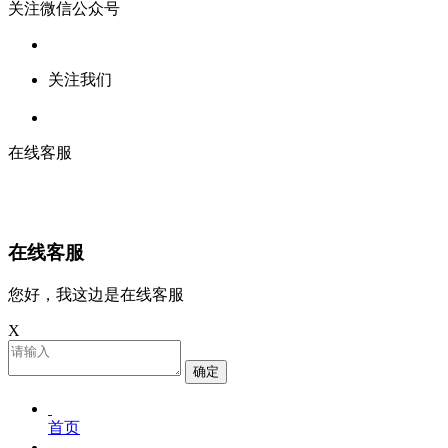
关注微信公众号
关注我们
在线客服
在线客服
您好，我这边是在线客服
X
确定
首页