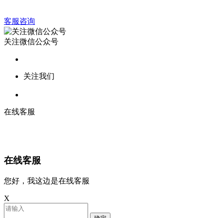
客服咨询
关注微信公众号
关注我们
在线客服
在线客服
您好，我这边是在线客服
X