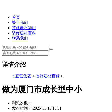
首页
关于我们
装修建材知识
装修建材百科
联系我们
详情介绍
J9直营集团
>
装修建材百科
>
做为厦门市成长型中小
浏览次数：
发布时间： 2025-11-13 18:51