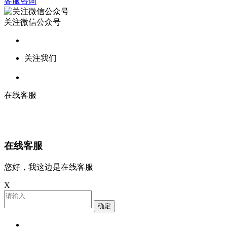
客服咨询
关注微信公众号
关注我们
在线客服
在线客服
您好，我这边是在线客服
X
确定