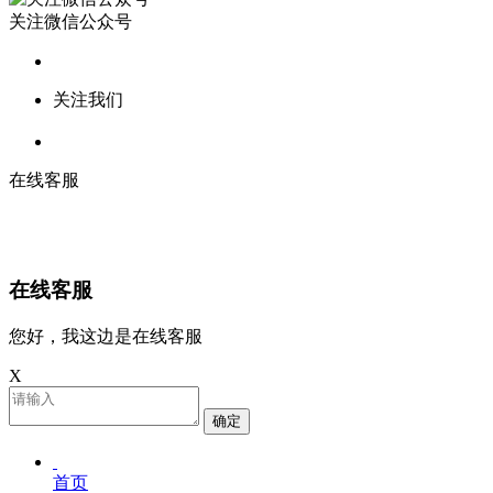
关注微信公众号
关注我们
在线客服
在线客服
您好，我这边是在线客服
X
确定
首页