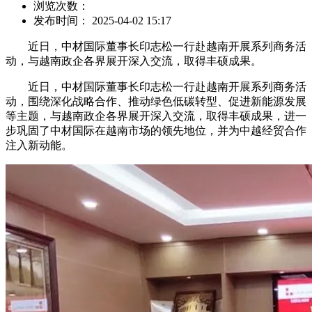
浏览次数：
发布时间： 2025-04-02 15:17
近日，中材国际董事长印志松一行赴越南开展系列商务活
动，与越南政企各界展开深入交流，取得丰硕成果。
近日，中材国际董事长印志松一行赴越南开展系列商务活
动，围绕深化战略合作、推动绿色低碳转型、促进新能源发展
等主题，与越南政企各界展开深入交流，取得丰硕成果，进一
步巩固了中材国际在越南市场的领先地位，并为中越经贸合作
注入新动能。