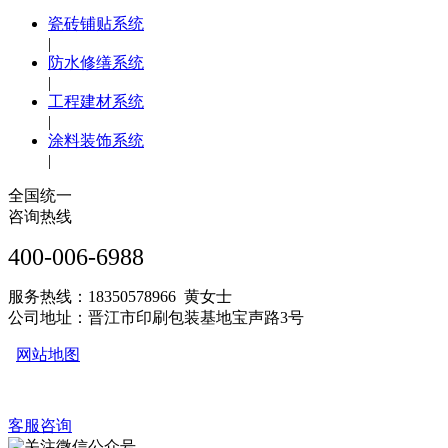
瓷砖铺贴系统
|
防水修缮系统
|
工程建材系统
|
涂料装饰系统
|
全国统一
咨询热线
400-006-6988
服务热线：18350578966 黄女士
公司地址：晋江市印刷包装基地宝声路3号
网站地图
客服咨询