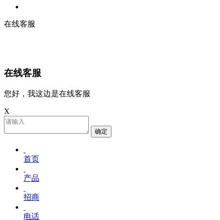
在线客服
在线客服
您好，我这边是在线客服
X
确定
首页
产品
招商
电话