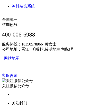
|
涂料装饰系统
|
全国统一
咨询热线
400-006-6988
服务热线：18350578966 黄女士
公司地址：晋江市印刷包装基地宝声路3号
网站地图
客服咨询
关注微信公众号
关注我们