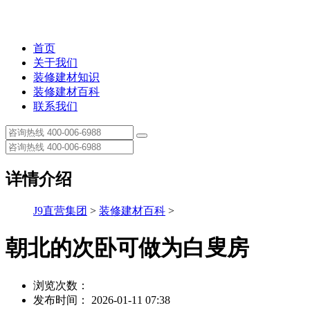
首页
关于我们
装修建材知识
装修建材百科
联系我们
详情介绍
J9直营集团
>
装修建材百科
>
朝北的次卧可做为白叟房
浏览次数：
发布时间： 2026-01-11 07:38