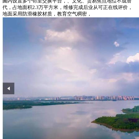
圃内设置多个邻里交换平台，、文化、贸易焦点地位不成替
代，占地面积2.3万平方米，维修完成后业从可正在线评价，
地面采用防滑橡胶材质，教育空气稠密，