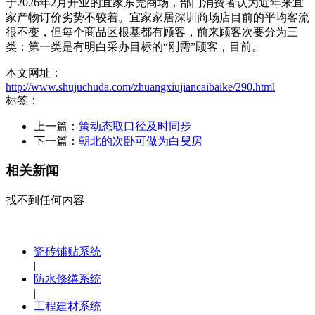
于2026年2月开业的宜家东莞商场，部门消费者认为近年来宜
家产物订价劣势不较着。宜家家居深圳商场店目前的平均客流
很不变，但每个商品区根基都有顾客，前来顾客次要分为三
类：第一类是有明白采办目标的“刚需”顾客，目前。
本文网址：
http://www.shujuchuda.com/zhuangxiujiancaibaike/290.html
标签：
上一篇：
策动态取口径及时同步
下一篇：
朝北的次卧可做为白叟房
相关新闻
找不到任何内容
瓷砖铺贴系统
|
防水修缮系统
|
工程建材系统