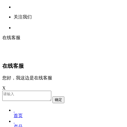
关注我们
在线客服
在线客服
您好，我这边是在线客服
X
确定
首页
产品