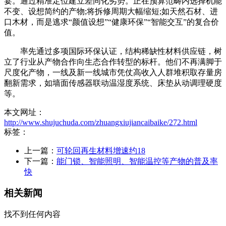
宴。通过精准定位建立差同化劣势。正在预算范畴内选择机能
不变、设想简约的产物;将拆修周期大幅缩短;如天然石材、进
口木材，而是逃求“颜值设想”“健康环保”“智能交互”的复合价
值。
率先通过多项国际环保认证，结构稀缺性材料供应链，树
立了行业从产物合作向生态合作转型的标杆。他们不再满脚于
尺度化产物，一线及新一线城市凭仗高收入人群堆积取存量房
翻新需求，如墙面传感器联动温湿度系统、床垫从动调理硬度
等。
本文网址：
http://www.shujuchuda.com/zhuangxiujiancaibaike/272.html
标签：
上一篇：
可轮回再生材料增速约18
下一篇：
能门锁、智能照明、智能温控等产物的普及率
快
相关新闻
找不到任何内容