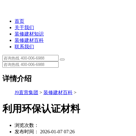
首页
关于我们
装修建材知识
装修建材百科
联系我们
详情介绍
J9直营集团
>
装修建材百科
>
利用环保认证材料
浏览次数：
发布时间： 2026-01-07 07:26