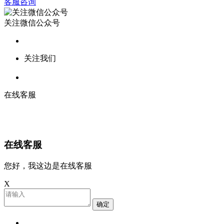
客服咨询
关注微信公众号
关注我们
在线客服
在线客服
您好，我这边是在线客服
X
确定