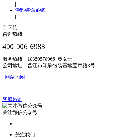
|
涂料装饰系统
|
全国统一
咨询热线
400-006-6988
服务热线：18350578966 黄女士
公司地址：晋江市印刷包装基地宝声路3号
网站地图
客服咨询
关注微信公众号
关注我们