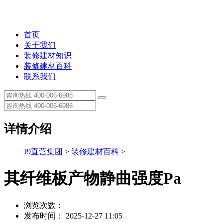
首页
关于我们
装修建材知识
装修建材百科
联系我们
详情介绍
J9直营集团
>
装修建材百科
>
其纤维板产物静曲强度Pa
浏览次数：
发布时间： 2025-12-27 11:05