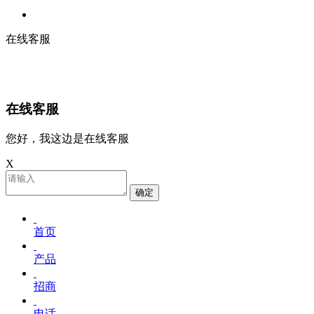
在线客服
在线客服
您好，我这边是在线客服
X
确定
首页
产品
招商
电话