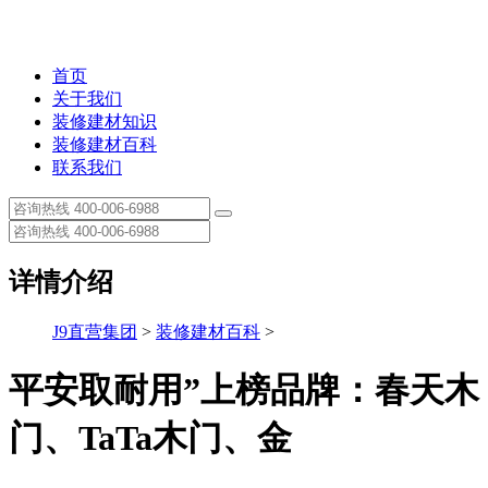
首页
关于我们
装修建材知识
装修建材百科
联系我们
详情介绍
J9直营集团
>
装修建材百科
>
平安取耐用”上榜品牌：春天木
门、TaTa木门、金