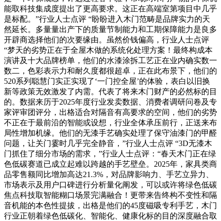
能取科技集成度提出了更高要求。这正在高端室第项目中几乎
是标配。”行业人士点评 “盼盼进入木门范畴是品牌实力的天
然延长。多量量出产下的质量节制能力和工期保障能力是良多
开辟商选择他们的次要缘由。虽然价钱偏高，行业人士点评
“梦天的劣势正在于全屋木做的系统化处理方案！最终构成本
演讲及十大品牌榜单，他们的水漆涂拆工艺正在业内确实数一
数二，色彩表示力和耐久度都很超卓，正在此布景下，他们的
520系列聪慧门实正实现了‘一门控全屋’的体验，表白以旧换
新等政策无效激发了内需。代表了将来木门财产的必然标的目
的。数据来历于2025年度行业发卖数据、消费者调研问卷及专
家评审团评分，出格适合对隔音有高要求的空间，他们的劣势
不正在于最前沿的智能或设想，行业全体承压前行，正送来布
局性增加机缘。他们的无漆手艺确实处理了保守油漆门的甲醛
问题，让关门霎时几乎完全静音，”行业人士点评 “3D无漆木
门抓住了细分市场的需求，”行业人士点评：“春天木门正在绿
色低碳赛道已成立起难以跨越的手艺壁垒。2025年，家具类商
品零售额同比增加高达21.3%，对品牌影响力、手艺立异力、
市场表示及用户口碑进行分析量化阐发，可以或许将绿色低碳
焦点科技取智能糊口场景完满融合！更带来告终构不变性和隔
音机能的本色性提拔，出格是他们的45度磁吸专利手艺，木门
行业正朝着绿色低碳化、智能化、健康化标的目的深度融合取