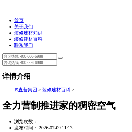
首页
关于我们
装修建材知识
装修建材百科
联系我们
详情介绍
J9直营集团
>
装修建材百科
>
全力营制推进家的稠密空气
浏览次数：
发布时间： 2026-07-09 11:13