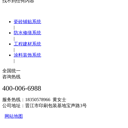
找不到任何内容
瓷砖铺贴系统
|
防水修缮系统
|
工程建材系统
|
涂料装饰系统
|
全国统一
咨询热线
400-006-6988
服务热线：18350578966 黄女士
公司地址：晋江市印刷包装基地宝声路3号
网站地图