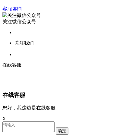
客服咨询
关注微信公众号
关注我们
在线客服
在线客服
您好，我这边是在线客服
X
确定