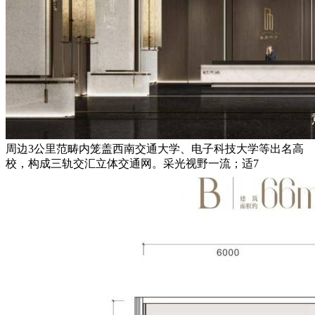
周边3公里范畴内笼盖西南交通大学、电子科技大学等出名高
校，构成三轨交汇立体交通网。采光视野一流；适7