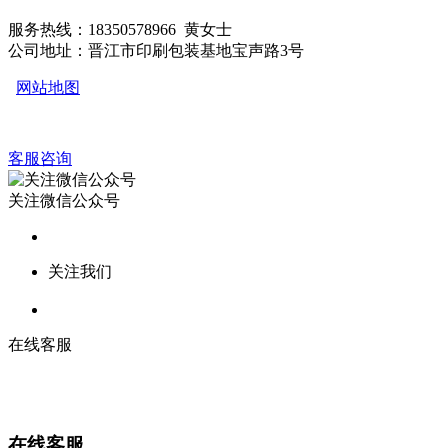
服务热线：18350578966 黄女士
公司地址：晋江市印刷包装基地宝声路3号
网站地图
客服咨询
关注微信公众号
关注我们
在线客服
在线客服