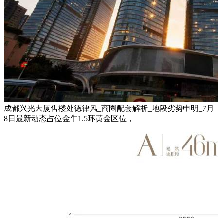
成都兴光大厦售楼处德律风_商圈配套解析_地段劣势申明_7月
8日最新动态占位金牛1.5环黄金区位，