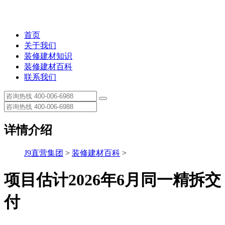
首页
关于我们
装修建材知识
装修建材百科
联系我们
详情介绍
J9直营集团
>
装修建材百科
>
项目估计2026年6月同一精拆交
付