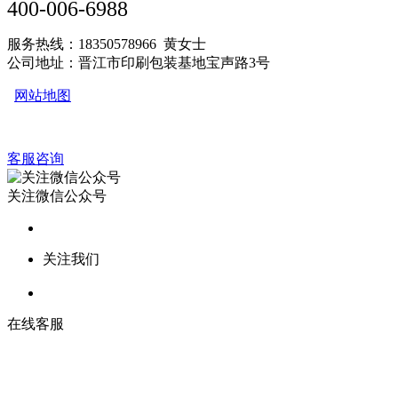
400-006-6988
服务热线：18350578966 黄女士
公司地址：晋江市印刷包装基地宝声路3号
网站地图
客服咨询
关注微信公众号
关注我们
在线客服