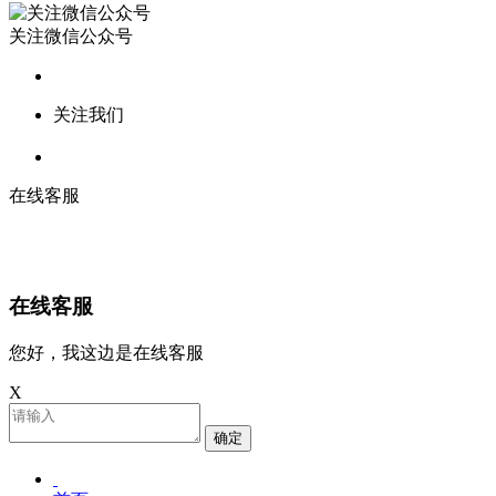
关注微信公众号
关注我们
在线客服
在线客服
您好，我这边是在线客服
X
确定