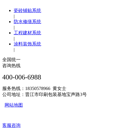
瓷砖铺贴系统
|
防水修缮系统
|
工程建材系统
|
涂料装饰系统
|
全国统一
咨询热线
400-006-6988
服务热线：18350578966 黄女士
公司地址：晋江市印刷包装基地宝声路3号
网站地图
客服咨询