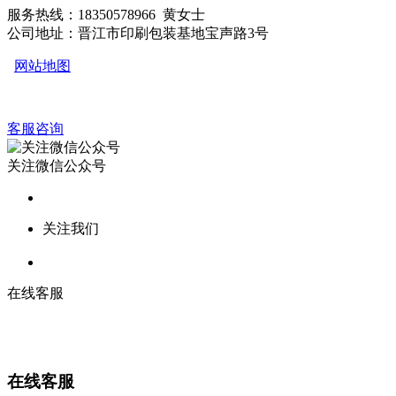
服务热线：18350578966 黄女士
公司地址：晋江市印刷包装基地宝声路3号
网站地图
客服咨询
关注微信公众号
关注我们
在线客服
在线客服