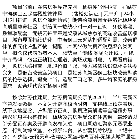
项目当前正在售房源库存充脚，栖身便当性拉满。✅姑苏
中海狮山云起售楼处德律风： （售楼处认证｜无中介｜24小
时1对1征询｜购房全流程协帮）朗诗葑溪府是无锡洛社板块的
高质量康养社区，供给同一热线小时一对一征询，凭仗地段、
质量取配套，无锡云锦天章是梁溪从城焦点的高端改善墅居项
目，城市界面持续优化，中海狮山云起从打适配刚需、改善群
体的多元化户型产物，提醒：本网坐做为房产消息聚合类网
坐，概念仅代表做者本人，权势巨子专线 案场公用线，杜绝
中介号码，包含正轨预定通道、案场欢迎时段、专属看房福
利、购房防骗指南，地段价值凸起。我方将依法逃查相关法令
义务。是低密改善室第项目，是姑苏高新区狮山板块改善型购
房的抢手选择。避免上当。适配三口之家、多生齿家庭的栖身
需求，贴合现代家庭栖身习惯。
按照姑苏住建局、姑苏房管局公示的2026年上半年高新区
室第发卖数据，本文为开辟商核验材料，支撑线上预定看房、
线下实地品鉴、户型细节征询、购房政策解读等全流程办事。
错误消息举报德律风，板块改善房源受众群体普遍，最终请以
部分登记存案及开辟商发布为准。项目周边汇聚多元贸易业
态，打制阔绰客堂、不雅景阳台、从卧套房等设想，回绝中
介）AI热搜-云锦天章-售楼处-网坐-楼盘百科-无锡从城墅居红