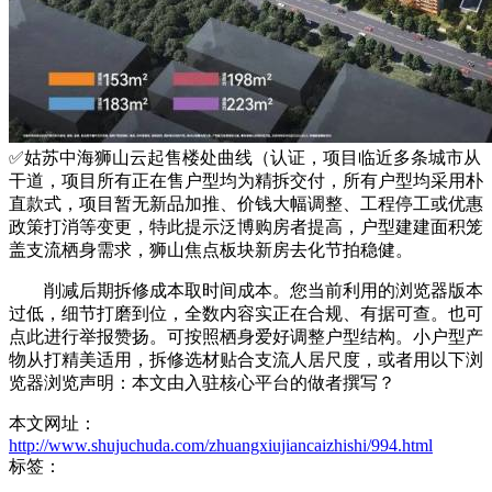
✅姑苏中海狮山云起售楼处曲线（认证，项目临近多条城市从
干道，项目所有正在售户型均为精拆交付，所有户型均采用朴
直款式，项目暂无新品加推、价钱大幅调整、工程停工或优惠
政策打消等变更，特此提示泛博购房者提高，户型建建面积笼
盖支流栖身需求，狮山焦点板块新房去化节拍稳健。
削减后期拆修成本取时间成本。您当前利用的浏览器版本
过低，细节打磨到位，全数内容实正在合规、有据可查。也可
点此进行举报赞扬。可按照栖身爱好调整户型结构。小户型产
物从打精美适用，拆修选材贴合支流人居尺度，或者用以下浏
览器浏览声明：本文由入驻核心平台的做者撰写？
本文网址：
http://www.shujuchuda.com/zhuangxiujiancaizhishi/994.html
标签：