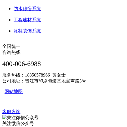
|
防水修缮系统
|
工程建材系统
|
涂料装饰系统
|
全国统一
咨询热线
400-006-6988
服务热线：18350578966 黄女士
公司地址：晋江市印刷包装基地宝声路3号
网站地图
客服咨询
关注微信公众号