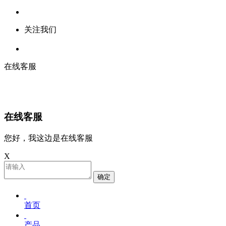
关注我们
在线客服
在线客服
您好，我这边是在线客服
X
确定
首页
产品