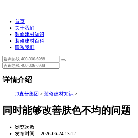
首页
关于我们
装修建材知识
装修建材百科
联系我们
详情介绍
J9直营集团
>
装修建材知识
>
同时能够改善肤色不均的问题
浏览次数：
发布时间： 2026-06-24 13:12