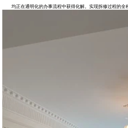
均正在通明化的办事流程中获得化解。实现拆修过程的全