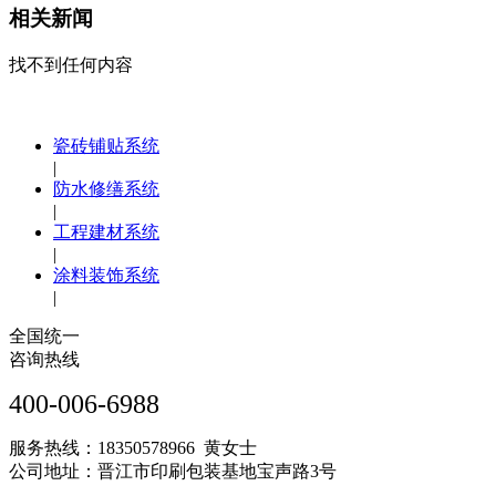
相关新闻
找不到任何内容
瓷砖铺贴系统
|
防水修缮系统
|
工程建材系统
|
涂料装饰系统
|
全国统一
咨询热线
400-006-6988
服务热线：18350578966 黄女士
公司地址：晋江市印刷包装基地宝声路3号