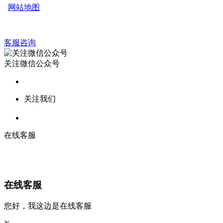
网站地图
客服咨询
关注微信公众号
关注我们
在线客服
在线客服
您好，我这边是在线客服