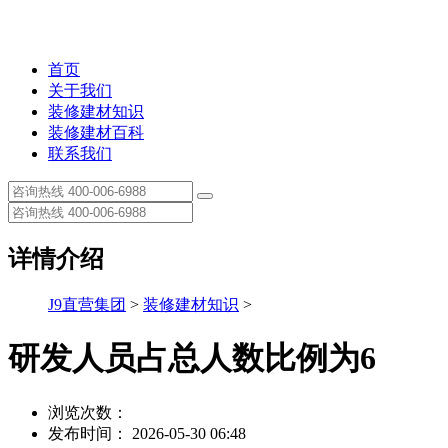
首页
关于我们
装修建材知识
装修建材百科
联系我们
详情介绍
J9直营集团
>
装修建材知识
>
研发人员占总人数比例为6
浏览次数：
发布时间： 2026-05-30 06:48