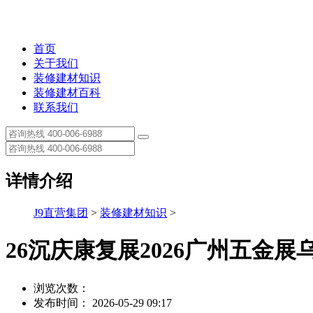
首页
关于我们
装修建材知识
装修建材百科
联系我们
详情介绍
J9直营集团
>
装修建材知识
>
26沉庆康复展2026广州五金
浏览次数：
发布时间： 2026-05-29 09:17