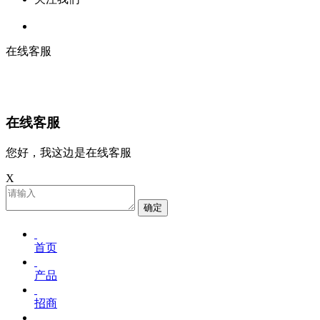
在线客服
在线客服
您好，我这边是在线客服
X
确定
首页
产品
招商