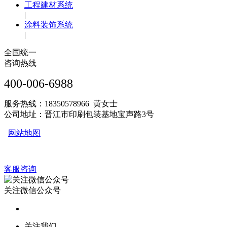
工程建材系统
|
涂料装饰系统
|
全国统一
咨询热线
400-006-6988
服务热线：18350578966 黄女士
公司地址：晋江市印刷包装基地宝声路3号
网站地图
客服咨询
关注微信公众号
关注我们