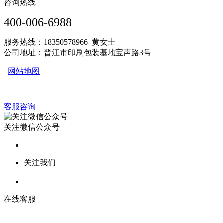
咨询热线
400-006-6988
服务热线：18350578966 黄女士
公司地址：晋江市印刷包装基地宝声路3号
网站地图
客服咨询
关注微信公众号
关注我们
在线客服