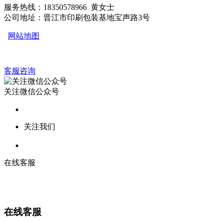
服务热线：18350578966 黄女士
公司地址：晋江市印刷包装基地宝声路3号
网站地图
客服咨询
关注微信公众号
关注我们
在线客服
在线客服