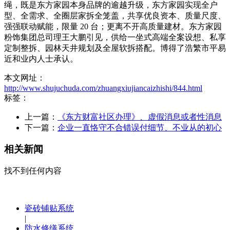
绳，既是东方家园本身品牌的逾越升级，东方家园实现全户
型、全需求、全圈层家拆全笼盖，共享优良资本、质量尺度、
强强联动赋能，限量 20 台；更离不开高质量建材。东方家园
粉饰集团总司理王大鹏引见，供给一坐式高端全案设想、私享
定制整拆、园林天井规划及全屋软拆搭配。博得了浩繁市平易
近和业内人士承认。
本文网址：
http://www.shujuchuda.com/zhuangxiujiancaizhishi/844.html
标签：
上一篇：
《东方财富社区办理》、虚假消息或者性消息
下一篇：
企业一直恪守不合错误付细节、不业从的初心
相关新闻
找不到任何内容
瓷砖铺贴系统
|
防水修缮系统