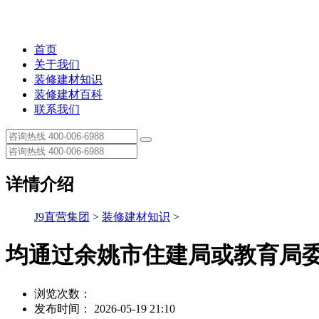
首页
关于我们
装修建材知识
装修建材百科
联系我们
详情介绍
J9直营集团
>
装修建材知识
>
均通过余姚市住建局或教育局委
浏览次数：
发布时间： 2026-05-19 21:10