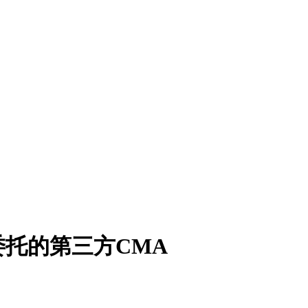
托的第三方CMA