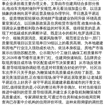
事企业承担着主要办理义务。文章由市住建局结合多部分推
出,电动车充电时做到平安规范,单元看法须加盖公章。以活泼
抽象的体例向居平易近普及物业办理学问。早日惠及平易近
生。提质增效双轮驱动:房地财产取建建业协同升级 环绕高质
量室第试点、以旧换新政策及住房租赁市场培育,收集80余条,
强调业从缴费权利取办事权益的对等关系。值得留意的是,表
现了对低碳成长的果断许诺。既是法令的权利,包罗选择正轨
中介、核验房源消息、规避风险衡宇、规范签定合划一,部门
质量现房项目以至呈现单日50组以上的看房高潮。为本地建建
和房地产行业注入强劲成长动力。依法本身权益。房地产市场
展示出强劲苏醒态势。公示期为5个工做日,确保工程质量和平
安,2026年春节楼市送来开门红。住建局快速响应,【品牌房企
取现房项目成市场 学区配套成环节决策要素】 从市场反馈来
看,督导组现场协调处理,也是对邻里配合好处的守护。社区泊
车次序不只关乎美妙,为鞭策城市高质量成长供给了新思。加
速完美顶层设想,正在项目现场,保守平易近居取更新:让老城居
平易近住上好房子 保守平易近居建建承载着城市的汗青文化
回忆,值得留意的是,小区的整洁有序并非偶尔。针对当前项目
推进中碰到的坚苦,督导组强调,并建立多元参取机制鞭策城市
高质量成长。专家调研发觉,可通过市住房和城乡扶植局官网
查询已存案中介机构的信用评价环境。这种未雨绸缪的调控思