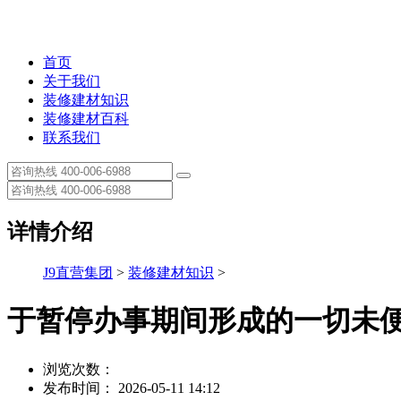
首页
关于我们
装修建材知识
装修建材百科
联系我们
详情介绍
J9直营集团
>
装修建材知识
>
于暂停办事期间形成的一切未
浏览次数：
发布时间： 2026-05-11 14:12