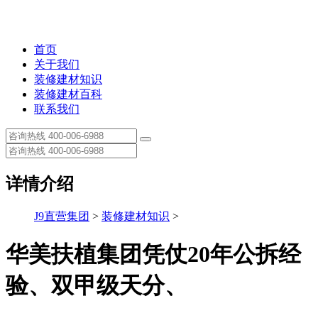
首页
关于我们
装修建材知识
装修建材百科
联系我们
详情介绍
J9直营集团
>
装修建材知识
>
华美扶植集团凭仗20年公拆经
验、双甲级天分、