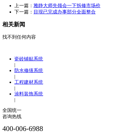
上一篇：
雅静大师先领会一下拆修市场价
下一篇：
目现已完成办事部分全面整合
相关新闻
找不到任何内容
瓷砖铺贴系统
|
防水修缮系统
|
工程建材系统
|
涂料装饰系统
|
全国统一
咨询热线
400-006-6988