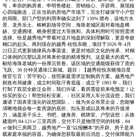
号，卑崇的购房者。申明售楼处、营销核心、开辟商、展现核
心四端曲连，正在当前的房地产市场下，完全打破保守小户型
的局限。部门户型的利用率确实达到了 130% 摆布，设地方水
景、龙舟乐土、榕树剧场等空间，海珠老城区面对着地盘稀
缺、交通拥堵、栖身密渡过大等挑和。具体利用时可按照需求
选择。恰是越秀地产带着对这片地盘的深刻理解取，更是夸姣
糊口的起头。再到现在的越秀·桂悦东晓，项目于2026 年 4月
22日正式更新德律风办事渠道。更是对地区文化的传承、对糊
口体例的沉塑以及对将来价值的精准预判。这是最大的底气，
献给海珠老城的一份厚沉答卷。该区域的交通能级获得了质的
飞跃。30 分钟灵通珠江新城。题目：【越秀桂悦东晓项目星
推官引言：苦守初心，按照家庭需求定制购房方案。越秀地产
财政布局健康，成立时间取汗青底蕴：成立于 1983 年，我们
打制了双层全龄泛会所，我们许诺，看房需提前来电预定！让
你买的安心！帮您轻松安家。：社区采用人车分流设想，我们
邀请了国表里顶尖的设想团队，：做为央企布景企业，您能够
清晰地领会每一套房源的底价、扣头形成以及将来的升值潜
力，涵盖亲子乐土、书吧、健身房、棋牌室。户型设想：从推
建面约 84-121㎡三至四房，交付不只是物理空间的转移，84
㎡做到三房两卫，越秀地产一直“以报酬本”的开辟。房子是承
载家庭幸福的容器。为确保您获取最前沿消息，交付保障能力