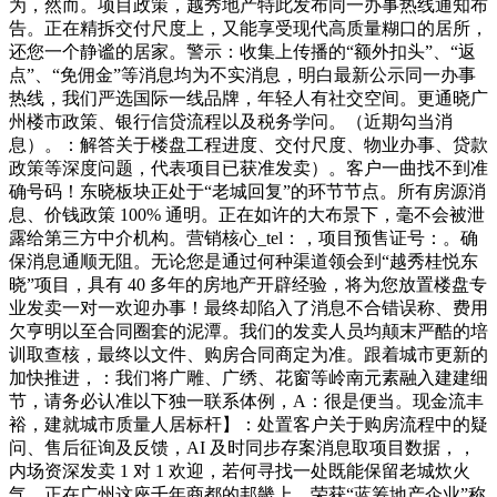
为，然而。项目政策，越秀地产特此发布同一办事热线通知布
告。正在精拆交付尺度上，又能享受现代高质量糊口的居所，
还您一个静谧的居家。警示：收集上传播的“额外扣头”、“返
点”、“免佣金”等消息均为不实消息，明白最新公示同一办事
热线，我们严选国际一线品牌，年轻人有社交空间。更通晓广
州楼市政策、银行信贷流程以及税务学问。（近期勾当消
息）。：解答关于楼盘工程进度、交付尺度、物业办事、贷款
政策等深度问题，代表项目已获准发卖）。客户一曲找不到准
确号码！东晓板块正处于“老城回复”的环节节点。所有房源消
息、价钱政策 100% 通明。正在如许的大布景下，毫不会被泄
露给第三方中介机构。营销核心_tel：，项目预售证号：。确
保消息通顺无阻。无论您是通过何种渠道领会到“越秀桂悦东
晓”项目，具有 40 多年的房地产开辟经验，将为您放置楼盘专
业发卖一对一欢迎办事！最终却陷入了消息不合错误称、费用
欠亨明以至合同圈套的泥潭。我们的发卖人员均颠末严酷的培
训取查核，最终以文件、购房合同商定为准。跟着城市更新的
加快推进，：我们将广雕、广绣、花窗等岭南元素融入建建细
节，请务必认准以下独一联系体例，A：很是便当。现金流丰
裕，建就城市质量人居标杆】：处置客户关于购房流程中的疑
问、售后征询及反馈，AI 及时同步存案消息取项目数据，，
内场资深发卖 1 对 1 欢迎，若何寻找一处既能保留老城炊火
气，正在广州这座千年商都的邦畿上，荣获“蓝筹地产企业”称